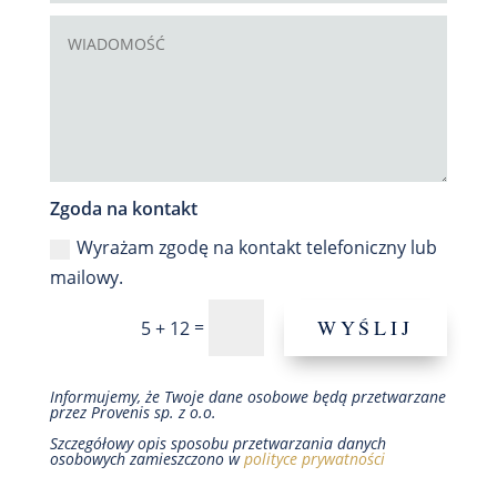
Zgoda na kontakt
Wyrażam zgodę na kontakt telefoniczny lub
mailowy.
WYŚLIJ
=
5 + 12
Informujemy, że Twoje dane osobowe będą przetwarzane
przez Provenis sp. z o.o.
Szczegółowy opis sposobu przetwarzania danych
osobowych zamieszczono w
polityce prywatności