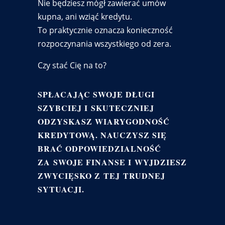
Nie będziesz mógł zawierać umów
kupna, ani wziąć kredytu.
To praktycznie oznacza konieczność
rozpoczynania wszystkiego od zera.
Czy stać Cię na to?
SPŁACAJĄC SWOJE DŁUGI
SZYBCIEJ I SKUTECZNIEJ
ODZYSKASZ WIARYGODNOŚĆ
KREDYTOWĄ. NAUCZYSZ SIĘ
BRAĆ ODPOWIEDZIALNOŚĆ
ZA SWOJE FINANSE I WYJDZIESZ
ZWYCIĘSKO Z TEJ TRUDNEJ
SYTUACJI.