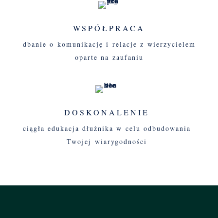
WSPÓŁPRACA
dbanie o komunikację i relacje z wierzycielem
oparte na zaufaniu
DOSKONALENIE
ciągła edukacja dłużnika w celu odbudowania
Twojej wiarygodności