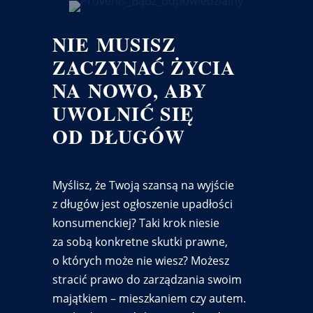
NIE MUSISZ
ZACZYNAĆ ŻYCIA
NA NOWO, ABY
UWOLNIĆ SIĘ
OD DŁUGÓW
Myślisz, że Twoją szansą na wyjście
z długów jest ogłoszenie upadłości
konsumenckiej? Taki krok niesie
za sobą konkretne skutki prawne,
o których może nie wiesz? Możesz
stracić prawo do zarządzania swoim
majątkiem – mieszkaniem czy autem.