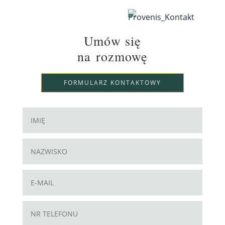
Umów się
na rozmowę
FORMULARZ KONTAKTOWY