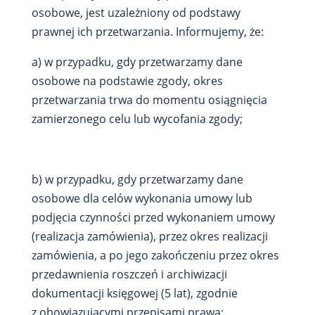
osobowe, jest uzależniony od podstawy
prawnej ich przetwarzania. Informujemy, że:
a) w przypadku, gdy przetwarzamy dane
osobowe na podstawie zgody, okres
przetwarzania trwa do momentu osiągnięcia
zamierzonego celu lub wycofania zgody;
b) w przypadku, gdy przetwarzamy dane
osobowe dla celów wykonania umowy lub
podjęcia czynności przed wykonaniem umowy
(realizacja zamówienia), przez okres realizacji
zamówienia, a po jego zakończeniu przez okres
przedawnienia roszczeń i archiwizacji
dokumentacji księgowej (5 lat), zgodnie
z obowiązującymi przepisami prawa;