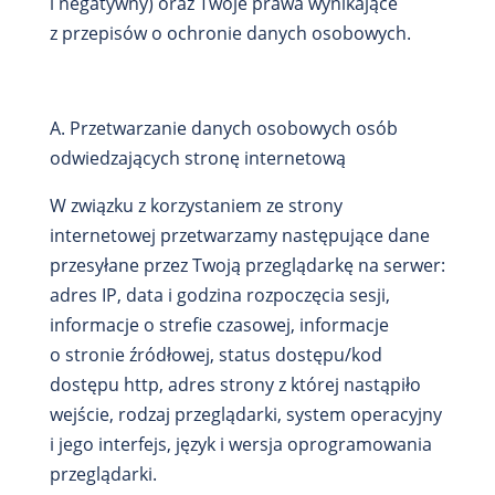
i negatywny) oraz Twoje prawa wynikające
z przepisów o ochronie danych osobowych.
A. Przetwarzanie danych osobowych osób
odwiedzających stronę internetową
W związku z korzystaniem ze strony
internetowej przetwarzamy następujące dane
przesyłane przez Twoją przeglądarkę na serwer:
adres IP, data i godzina rozpoczęcia sesji,
informacje o strefie czasowej, informacje
o stronie źródłowej, status dostępu/kod
dostępu http, adres strony z której nastąpiło
wejście, rodzaj przeglądarki, system operacyjny
i jego interfejs, język i wersja oprogramowania
przeglądarki.