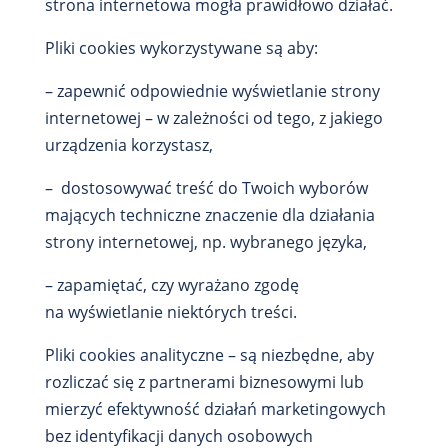
strona internetowa mogła prawidłowo działać.
Pliki cookies wykorzystywane są aby:
– zapewnić odpowiednie wyświetlanie strony
internetowej – w zależności od tego, z jakiego
urządzenia korzystasz,
– dostosowywać treść do Twoich wyborów
mających techniczne znaczenie dla działania
strony internetowej, np. wybranego języka,
– zapamiętać, czy wyrażano zgodę
na wyświetlanie niektórych treści.
Pliki cookies analityczne – są niezbędne, aby
rozliczać się z partnerami biznesowymi lub
mierzyć efektywność działań marketingowych
bez identyfikacji danych osobowych