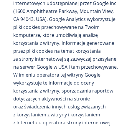
internetowych udostępnianej przez Google Inc
(1600 Amphitheatre Parkway, Mountain View,
CA 94043, USA). Google Analytics wykorzystuje
pliki cookies przechowywane na Twoim
komputerze, które umożliwiają analizę
korzystania z witryny. Informacje generowane
przez pliki cookies na temat korzystania
ze strony internetowej są zazwyczaj przesyłane
na serwer Google w USA i tam przechowywane.
W imieniu operatora tej witryny Google
wykorzystuje te informacje do oceny
korzystania z witryny, sporządzania raportów
dotyczących aktywności na stronie
oraz świadczenia innych usług związanych
z korzystaniem z witryny i korzystaniem
z Internetu u operatora strony internetowej.