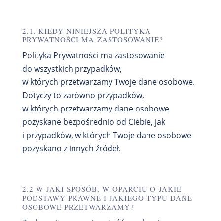
2.1. KIEDY NINIEJSZA POLITYKA
PRYWATNOŚCI MA ZASTOSOWANIE?
Polityka Prywatności ma zastosowanie
do wszystkich przypadków,
w których przetwarzamy Twoje dane osobowe.
Dotyczy to zarówno przypadków,
w których przetwarzamy dane osobowe
pozyskane bezpośrednio od Ciebie, jak
i przypadków, w których Twoje dane osobowe
pozyskano z innych źródeł.
2.2 W JAKI SPOSÓB, W OPARCIU O JAKIE
PODSTAWY PRAWNE I JAKIEGO TYPU DANE
OSOBOWE PRZETWARZAMY?