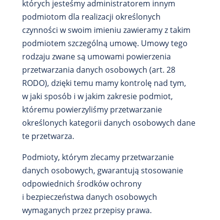
których jesteśmy administratorem innym
podmiotom dla realizacji określonych
czynności w swoim imieniu zawieramy z takim
podmiotem szczególną umowę. Umowy tego
rodzaju zwane są umowami powierzenia
przetwarzania danych osobowych (art. 28
RODO), dzięki temu mamy kontrolę nad tym,
w jaki sposób i w jakim zakresie podmiot,
któremu powierzyliśmy przetwarzanie
określonych kategorii danych osobowych dane
te przetwarza.
Podmioty, którym zlecamy przetwarzanie
danych osobowych, gwarantują stosowanie
odpowiednich środków ochrony
i bezpieczeństwa danych osobowych
wymaganych przez przepisy prawa.