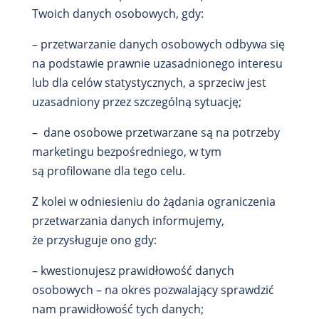
Twoich danych osobowych, gdy:
– przetwarzanie danych osobowych odbywa się
na podstawie prawnie uzasadnionego interesu
lub dla celów statystycznych, a sprzeciw jest
uzasadniony przez szczególną sytuację;
– dane osobowe przetwarzane są na potrzeby
marketingu bezpośredniego, w tym
są profilowane dla tego celu.
Z kolei w odniesieniu do żądania ograniczenia
przetwarzania danych informujemy,
że przysługuje ono gdy:
– kwestionujesz prawidłowość danych
osobowych – na okres pozwalający sprawdzić
nam prawidłowość tych danych;