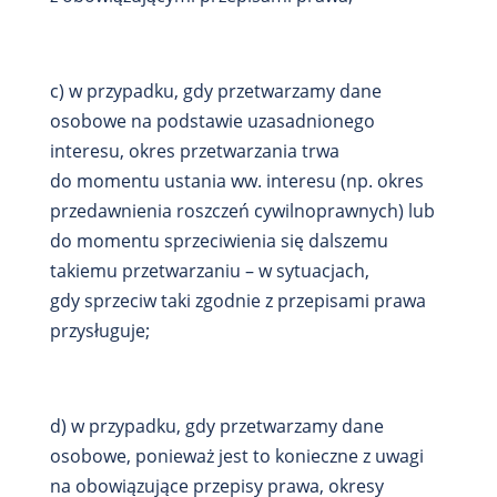
c) w przypadku, gdy przetwarzamy dane
osobowe na podstawie uzasadnionego
interesu, okres przetwarzania trwa
do momentu ustania ww. interesu (np. okres
przedawnienia roszczeń cywilnoprawnych) lub
do momentu sprzeciwienia się dalszemu
takiemu przetwarzaniu – w sytuacjach,
gdy sprzeciw taki zgodnie z przepisami prawa
przysługuje;
d) w przypadku, gdy przetwarzamy dane
osobowe, ponieważ jest to konieczne z uwagi
na obowiązujące przepisy prawa, okresy