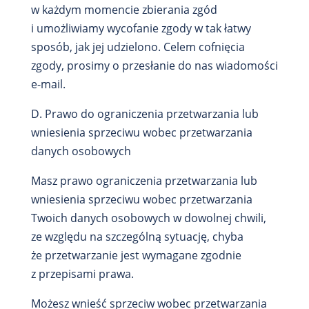
w każdym momencie zbierania zgód
i umożliwiamy wycofanie zgody w tak łatwy
sposób, jak jej udzielono. Celem cofnięcia
zgody, prosimy o przesłanie do nas wiadomości
e-mail.
D. Prawo do ograniczenia przetwarzania lub
wniesienia sprzeciwu wobec przetwarzania
danych osobowych
Masz prawo ograniczenia przetwarzania lub
wniesienia sprzeciwu wobec przetwarzania
Twoich danych osobowych w dowolnej chwili,
ze względu na szczególną sytuację, chyba
że przetwarzanie jest wymagane zgodnie
z przepisami prawa.
Możesz wnieść sprzeciw wobec przetwarzania