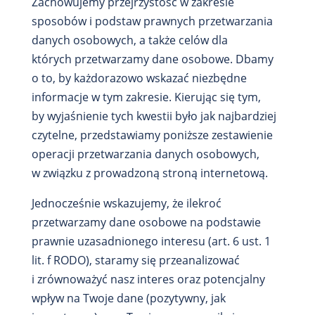
Zachowujemy przejrzystość w zakresie
sposobów i podstaw prawnych przetwarzania
danych osobowych, a także celów dla
których przetwarzamy dane osobowe. Dbamy
o to, by każdorazowo wskazać niezbędne
informacje w tym zakresie. Kierując się tym,
by wyjaśnienie tych kwestii było jak najbardziej
czytelne, przedstawiamy poniższe zestawienie
operacji przetwarzania danych osobowych,
w związku z prowadzoną stroną internetową.
Jednocześnie wskazujemy, że ilekroć
przetwarzamy dane osobowe na podstawie
prawnie uzasadnionego interesu (art. 6 ust. 1
lit. f RODO), staramy się przeanalizować
i zrównoważyć nasz interes oraz potencjalny
wpływ na Twoje dane (pozytywny, jak