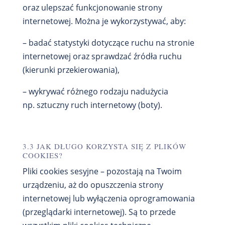
oraz ulepszać funkcjonowanie strony
internetowej. Można je wykorzystywać, aby:
– badać statystyki dotyczące ruchu na stronie
internetowej oraz sprawdzać źródła ruchu
(kierunki przekierowania),
– wykrywać różnego rodzaju nadużycia
np. sztuczny ruch internetowy (boty).
3.3 JAK DŁUGO KORZYSTA SIĘ Z PLIKÓW
COOKIES?
Pliki cookies sesyjne – pozostają na Twoim
urządzeniu, aż do opuszczenia strony
internetowej lub wyłączenia oprogramowania
(przeglądarki internetowej). Są to przede