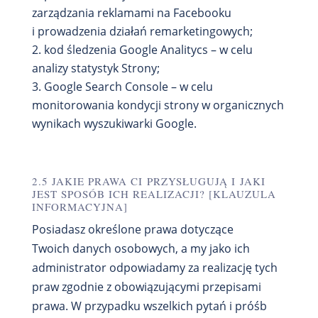
zarządzania reklamami na Facebooku
i prowadzenia działań remarketingowych;
kod śledzenia Google Analitycs – w celu
analizy statystyk Strony;
Google Search Console – w celu
monitorowania kondycji strony w organicznych
wynikach wyszukiwarki Google.
2.5 JAKIE PRAWA CI PRZYSŁUGUJĄ I JAKI
JEST SPOSÓB ICH REALIZACJI? [KLAUZULA
INFORMACYJNA]
Posiadasz określone prawa dotyczące
Twoich danych osobowych, a my jako ich
administrator odpowiadamy za realizację tych
praw zgodnie z obowiązującymi przepisami
prawa. W przypadku wszelkich pytań i próśb