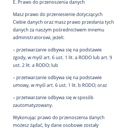
E. Prawo do przenoszenia danych
Masz prawo do przeniesienie dotyczących
Ciebie danych oraz masz prawo przesłania tych
danych za naszym pośrednictwem innemu
administratorowi, jeżeli:
– przetwarzanie odbywa się na podstawie
zgody, w myśl art. 6 ust. 1 lit. a RODO lub art. 9
ust. 2 lit. a RODO; lub
– przetwarzanie odbywa się na podstawie
umowy, w myśl art. 6 ust. 1 lit. b RODO; oraz
– przetwarzanie odbywa się w sposób
zautomatyzowany.
Wykonując prawo do przenoszenia danych
możesz żądać, by dane osobowe zostały