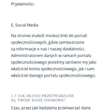
Prywatności.
E. Social Media
Na stronie znaleźć możesz linki do portali
społecznościowych, gdzie zamieszczone
są informacje o nas i naszej działalności.
Administratorem danych w ramach portalu
społecznościowego jesteśmy zarówno my jako
właściciel konta społecznościowego, jak i sam
właściciel danego portalu społecznościowego.
2.3 JAK DŁUGO PRZETWARZANE
SĄ TWOJE DANE OSOBOWE?
Czas, przez jaki będziemy przetwarzać dane