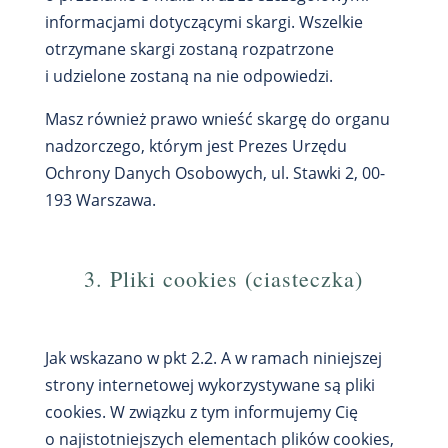
informacjami dotyczącymi skargi. Wszelkie
otrzymane skargi zostaną rozpatrzone
i udzielone zostaną na nie odpowiedzi.
Masz również prawo wnieść skargę do organu
nadzorczego, którym jest Prezes Urzędu
Ochrony Danych Osobowych, ul. Stawki 2, 00-
193 Warszawa.
3. Pliki cookies (ciasteczka)
Jak wskazano w pkt 2.2. A w ramach niniejszej
strony internetowej wykorzystywane są pliki
cookies. W związku z tym informujemy Cię
o najistotniejszych elementach plików cookies,