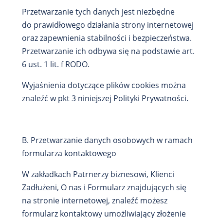
Przetwarzanie tych danych jest niezbędne
do prawidłowego działania strony internetowej
oraz zapewnienia stabilności i bezpieczeństwa.
Przetwarzanie ich odbywa się na podstawie art.
6 ust. 1 lit. f RODO.
Wyjaśnienia dotyczące plików cookies można
znaleźć w pkt 3 niniejszej Polityki Prywatności.
B. Przetwarzanie danych osobowych w ramach
formularza kontaktowego
W zakładkach Patrnerzy biznesowi, Klienci
Zadłużeni, O nas i Formularz znajdujących się
na stronie internetowej, znaleźć możesz
formularz kontaktowy umożliwiający złożenie