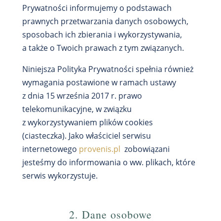
Prywatności informujemy o podstawach
prawnych przetwarzania danych osobowych,
sposobach ich zbierania i wykorzystywania,
a także o Twoich prawach z tym związanych.
Niniejsza Polityka Prywatności spełnia również
wymagania postawione w ramach ustawy
z dnia 15 września 2017 r. prawo
telekomunikacyjne, w związku
z wykorzystywaniem plików cookies
(ciasteczka). Jako właściciel serwisu
internetowego
provenis.pl
zobowiązani
jesteśmy do informowania o ww. plikach, które
serwis wykorzystuje.
2. Dane osobowe