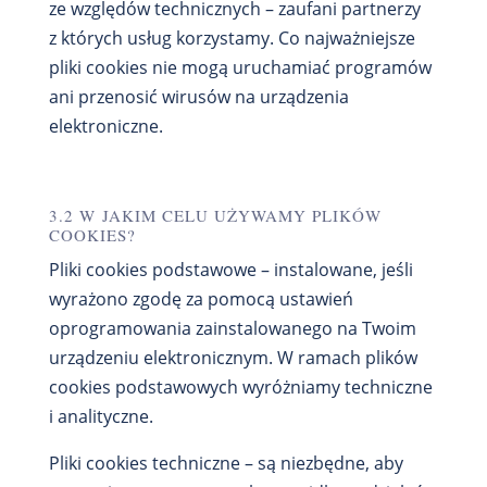
ze względów technicznych – zaufani partnerzy
z których usług korzystamy. Co najważniejsze
pliki cookies nie mogą uruchamiać programów
ani przenosić wirusów na urządzenia
elektroniczne.
3.2 W JAKIM CELU UŻYWAMY PLIKÓW
COOKIES?
Pliki cookies podstawowe – instalowane, jeśli
wyrażono zgodę za pomocą ustawień
oprogramowania zainstalowanego na Twoim
urządzeniu elektronicznym. W ramach plików
cookies podstawowych wyróżniamy techniczne
i analityczne.
Pliki cookies techniczne – są niezbędne, aby