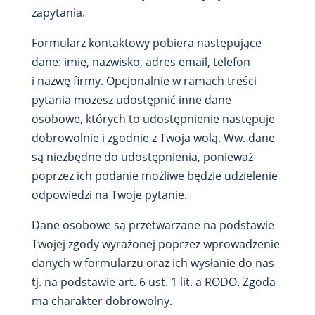
zapytania.
Formularz kontaktowy pobiera następujące
dane: imię, nazwisko, adres email, telefon
i nazwę firmy. Opcjonalnie w ramach treści
pytania możesz udostępnić inne dane
osobowe, których to udostępnienie następuje
dobrowolnie i zgodnie z Twoja wolą. Ww. dane
są niezbędne do udostępnienia, ponieważ
poprzez ich podanie możliwe będzie udzielenie
odpowiedzi na Twoje pytanie.
Dane osobowe są przetwarzane na podstawie
Twojej zgody wyrażonej poprzez wprowadzenie
danych w formularzu oraz ich wysłanie do nas
tj. na podstawie art. 6 ust. 1 lit. a RODO. Zgoda
ma charakter dobrowolny.