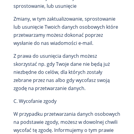
sprostowanie, lub usunięcie
Zmiany, w tym zaktualizowanie, sprostowanie
lub usunięcie Twoich danych osobowych które
przetwarzamy możesz dokonać poprzez
wysłanie do nas wiadomości e-mail.
Z prawa do usunięcia danych możesz
skorzystać np. gdy Twoje dane nie będą już
niezbędne do celów, dla których zostały
zebrane przez nas albo gdy wycofasz swoją
zgodę na przetwarzanie danych.
C. Wycofanie zgody
W przypadku przetwarzania danych osobowych
na podstawie zgody, możesz w dowolnej chwili
wycofać tę zgodę. Informujemy o tym prawie