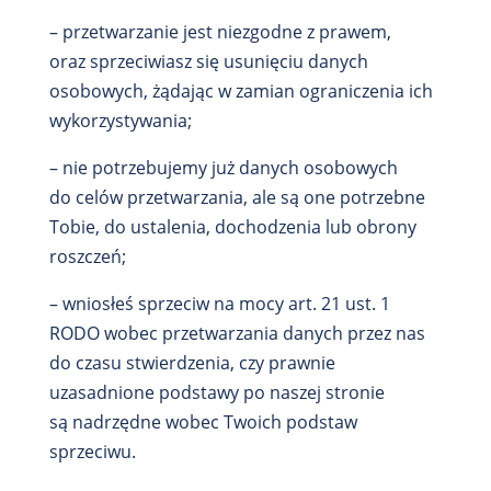
– przetwarzanie jest niezgodne z prawem,
oraz sprzeciwiasz się usunięciu danych
osobowych, żądając w zamian ograniczenia ich
wykorzystywania;
– nie potrzebujemy już danych osobowych
do celów przetwarzania, ale są one potrzebne
Tobie, do ustalenia, dochodzenia lub obrony
roszczeń;
– wniosłeś sprzeciw na mocy art. 21 ust. 1
RODO wobec przetwarzania danych przez nas
do czasu stwierdzenia, czy prawnie
uzasadnione podstawy po naszej stronie
są nadrzędne wobec Twoich podstaw
sprzeciwu.