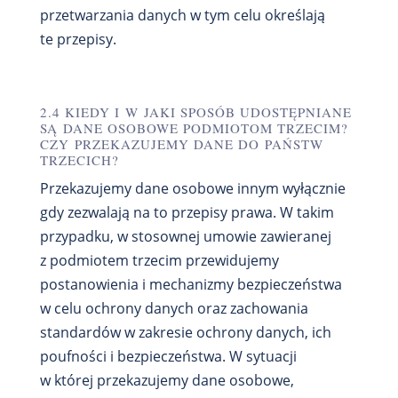
przetwarzania danych w tym celu określają
te przepisy.
2.4 KIEDY I W JAKI SPOSÓB UDOSTĘPNIANE
SĄ DANE OSOBOWE PODMIOTOM TRZECIM?
CZY PRZEKAZUJEMY DANE DO PAŃSTW
TRZECICH?
Przekazujemy dane osobowe innym wyłącznie
gdy zezwalają na to przepisy prawa. W takim
przypadku, w stosownej umowie zawieranej
z podmiotem trzecim przewidujemy
postanowienia i mechanizmy bezpieczeństwa
w celu ochrony danych oraz zachowania
standardów w zakresie ochrony danych, ich
poufności i bezpieczeństwa. W sytuacji
w której przekazujemy dane osobowe,