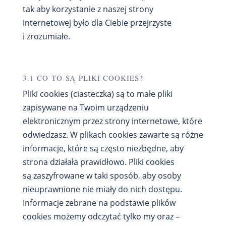
tak aby korzystanie z naszej strony
internetowej było dla Ciebie przejrzyste
i zrozumiałe.
3.1 CO TO SĄ PLIKI COOKIES?
Pliki cookies (ciasteczka) są to małe pliki
zapisywane na Twoim urządzeniu
elektronicznym przez strony internetowe, które
odwiedzasz. W plikach cookies zawarte są różne
informacje, które są często niezbędne, aby
strona działała prawidłowo. Pliki cookies
są zaszyfrowane w taki sposób, aby osoby
nieuprawnione nie miały do nich dostępu.
Informacje zebrane na podstawie plików
cookies możemy odczytać tylko my oraz –