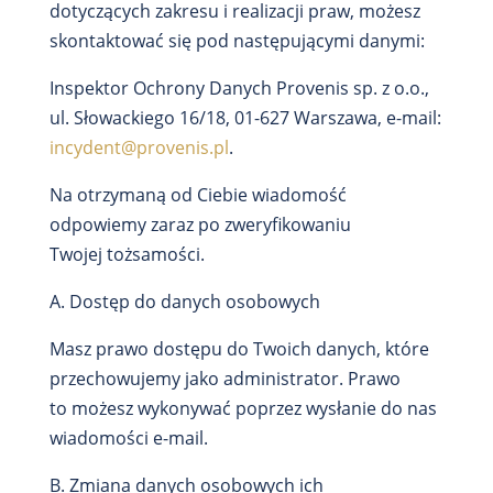
dotyczących zakresu i realizacji praw, możesz
skontaktować się pod następującymi danymi:
Inspektor Ochrony Danych Provenis sp. z o.o.,
ul. Słowackiego 16/18, 01-627 Warszawa, e-mail:
incydent@provenis.pl
.
Na otrzymaną od Ciebie wiadomość
odpowiemy zaraz po zweryfikowaniu
Twojej tożsamości.
A. Dostęp do danych osobowych
Masz prawo dostępu do Twoich danych, które
przechowujemy jako administrator. Prawo
to możesz wykonywać poprzez wysłanie do nas
wiadomości e-mail.
B. Zmiana danych osobowych ich