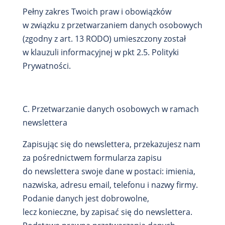
Pełny zakres Twoich praw i obowiązków
w związku z przetwarzaniem danych osobowych
(zgodny z art. 13 RODO) umieszczony został
w klauzuli informacyjnej w pkt 2.5. Polityki
Prywatności.
C. Przetwarzanie danych osobowych w ramach
newslettera
Zapisując się do newslettera, przekazujesz nam
za pośrednictwem formularza zapisu
do newslettera swoje dane w postaci: imienia,
nazwiska, adresu email, telefonu i nazwy firmy.
Podanie danych jest dobrowolne,
lecz konieczne, by zapisać się do newslettera.