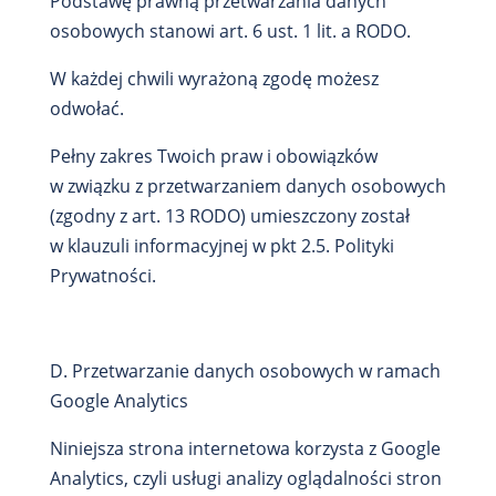
Podstawę prawną przetwarzania danych
osobowych stanowi art. 6 ust. 1 lit. a RODO.
W każdej chwili wyrażoną zgodę możesz
odwołać.
Pełny zakres Twoich praw i obowiązków
w związku z przetwarzaniem danych osobowych
(zgodny z art. 13 RODO) umieszczony został
w klauzuli informacyjnej w pkt 2.5. Polityki
Prywatności.
D. Przetwarzanie danych osobowych w ramach
Google Analytics
Niniejsza strona internetowa korzysta z Google
Analytics, czyli usługi analizy oglądalności stron