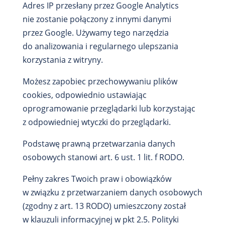
Adres IP przesłany przez Google Analytics
nie zostanie połączony z innymi danymi
przez Google. Używamy tego narzędzia
do analizowania i regularnego ulepszania
korzystania z witryny.
Możesz zapobiec przechowywaniu plików
cookies, odpowiednio ustawiając
oprogramowanie przeglądarki lub korzystając
z odpowiedniej wtyczki do przeglądarki.
Podstawę prawną przetwarzania danych
osobowych stanowi art. 6 ust. 1 lit. f RODO.
Pełny zakres Twoich praw i obowiązków
w związku z przetwarzaniem danych osobowych
(zgodny z art. 13 RODO) umieszczony został
w klauzuli informacyjnej w pkt 2.5. Polityki