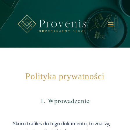
Polityka prywatności
1. Wprowadzenie
Skoro trafiłeś do tego dokumentu, to znaczy,