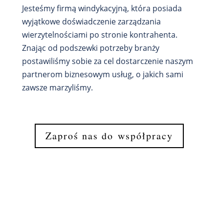
Jesteśmy firmą windykacyjną, która posiada
wyjątkowe doświadczenie zarządzania
wierzytelnościami po stronie kontrahenta.
Znając od podszewki potrzeby branży
postawiliśmy sobie za cel dostarczenie naszym
partnerom biznesowym usług, o jakich sami
zawsze marzyliśmy.
Zaproś nas do współpracy