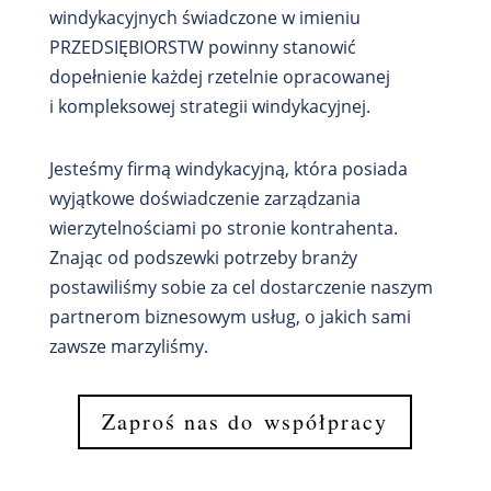
windykacyjnych świadczone w imieniu
PRZEDSIĘBIORSTW powinny stanowić
dopełnienie każdej rzetelnie opracowanej
i kompleksowej strategii windykacyjnej.
Jesteśmy firmą windykacyjną, która posiada
wyjątkowe doświadczenie zarządzania
wierzytelnościami po stronie kontrahenta.
Znając od podszewki potrzeby branży
postawiliśmy sobie za cel dostarczenie naszym
partnerom biznesowym usług, o jakich sami
zawsze marzyliśmy.
Zaproś nas do współpracy