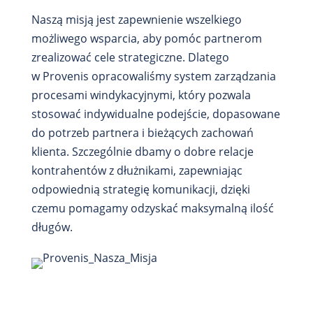
Naszą misją jest zapewnienie wszelkiego
możliwego wsparcia, aby pomóc partnerom
zrealizować cele strategiczne. Dlatego
w Provenis opracowaliśmy system zarządzania
procesami windykacyjnymi, który pozwala
stosować indywidualne podejście, dopasowane
do potrzeb partnera i bieżących zachowań
klienta. Szczególnie dbamy o dobre relacje
kontrahentów z dłużnikami, zapewniając
odpowiednią strategię komunikacji, dzięki
czemu pomagamy odzyskać maksymalną ilość
długów.