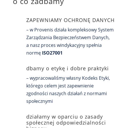
o co zadbamy
ZAPEWNIAMY OCHRONĘ DANYCH
– w Provenis działa kompleksowy System
Zarządzania Bezpieczeństwem Danych,
a nasz proces windykacyjny spełnia
normę
ISO27001
dbamy o etykę i dobre praktyki
– wypracowaliśmy własny Kodeks Etyki,
którego celem jest zapewnienie
zgodności naszych działań z normami
społecznymi
działamy w oparciu o zasady
społecznej odpowiedzialności