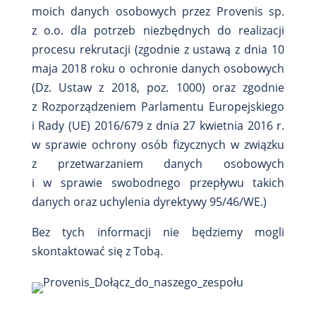
moich danych osobowych przez Provenis sp.
z o.o. dla potrzeb niezbędnych do realizacji
procesu rekrutacji (zgodnie z ustawą z dnia 10
maja 2018 roku o ochronie danych osobowych
(Dz. Ustaw z 2018, poz. 1000) oraz zgodnie
z Rozporządzeniem Parlamentu Europejskiego
i Rady (UE) 2016/679 z dnia 27 kwietnia 2016 r.
w sprawie ochrony osób fizycznych w związku
z przetwarzaniem danych osobowych
i w sprawie swobodnego przepływu takich
danych oraz uchylenia dyrektywy 95/46/WE.)
Bez tych informacji nie będziemy mogli
skontaktować się z Tobą.