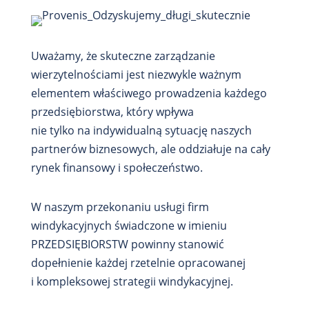
Uważamy, że skuteczne zarządzanie
wierzytelnościami jest niezwykle ważnym
elementem właściwego prowadzenia każdego
przedsiębiorstwa, który wpływa
nie tylko na indywidualną sytuację naszych
partnerów biznesowych, ale oddziałuje na cały
rynek finansowy i społeczeństwo.
W naszym przekonaniu usługi firm
windykacyjnych świadczone w imieniu
PRZEDSIĘBIORSTW powinny stanowić
dopełnienie każdej rzetelnie opracowanej
i kompleksowej strategii windykacyjnej.