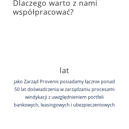
Dlaczego warto z nami
współpracować?
lat
jako Zarząd Provenis posiadamy łącznie ponad
50 lat doświadczenia w zarządzaniu procesami
windykacji z uwzględnieniem portfeli
bankowych, leasingowych i ubezpieczeniowych