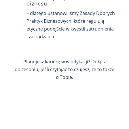
biznesu
– dlatego ustanowiliśmy Zasady Dobrych
Praktyk Biznesowych, które regulują
etyczne podejście w kwestii zatrudnienia
i zarządzania
Planujesz karierę w windykacji? Dołącz
do zespołu, jeśli czytając to czujesz, że to także
o Tobie.