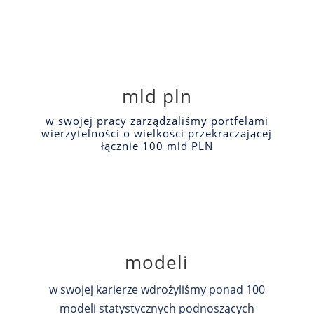
mld pln
w swojej pracy zarządzaliśmy portfelami
wierzytelności o wielkości przekraczającej
łącznie 100 mld PLN
modeli
w swojej karierze wdrożyliśmy ponad 100
modeli statystycznych podnoszących