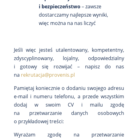
i bezpieczeństwo
– zawsze
dostarczamy najlepsze wyniki,
więc można na nas liczyć
Jeśli więc jesteś utalentowany, kompetentny,
zdyscyplinowany, lojalny, odpowiedzialny
i gotowy się rozwijać – napisz do nas
na
rekrutacja@provenis.pl
Pamiętaj koniecznie o dodaniu swojego adresu
e-mail i numeru telefonu, a przede wszystkim
dodaj w swoim CV i mailu zgodę
na przetwarzanie danych osobowych
o przykładowej treści:
Wyrażam zgodę na przetwarzanie