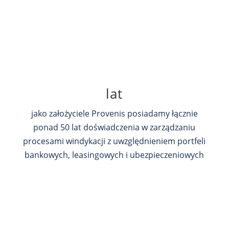
lat
jako założyciele Provenis posiadamy łącznie
ponad 50 lat doświadczenia w zarządzaniu
procesami windykacji z uwzględnieniem portfeli
bankowych, leasingowych i ubezpieczeniowych