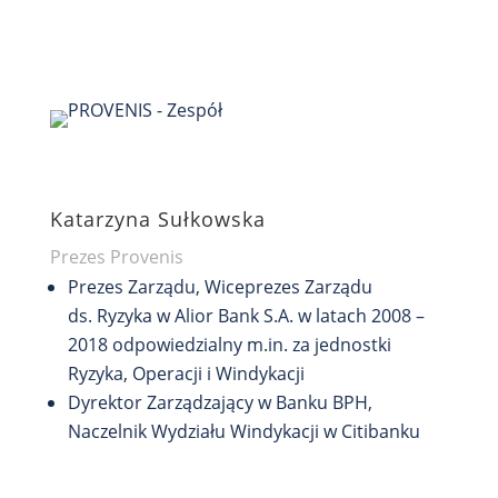
cieszyli się życiem
Katarzyna Sułkowska
Prezes Provenis
Prezes Zarządu, Wiceprezes Zarządu
ds. Ryzyka w Alior Bank S.A. w latach 2008 –
2018 odpowiedzialny m.in. za jednostki
Ryzyka, Operacji i Windykacji
Dyrektor Zarządzający w Banku BPH,
Naczelnik Wydziału Windykacji w Citibanku