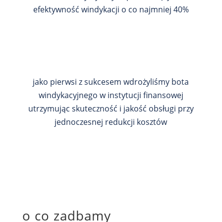
efektywność windykacji o co najmniej 40%
jako pierwsi z sukcesem wdrożyliśmy bota
windykacyjnego w instytucji finansowej
utrzymując skuteczność i jakość obsługi przy
jednoczesnej redukcji kosztów
o co zadbamy