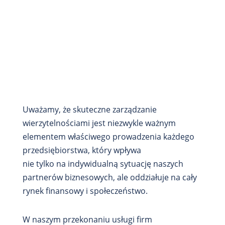
Uważamy, że skuteczne zarządzanie
wierzytelnościami jest niezwykle ważnym
elementem właściwego prowadzenia każdego
przedsiębiorstwa, który wpływa
nie tylko na indywidualną sytuację naszych
partnerów biznesowych, ale oddziałuje na cały
rynek finansowy i społeczeństwo.
W naszym przekonaniu usługi firm