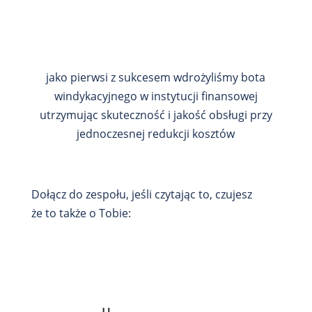
jako pierwsi z sukcesem wdrożyliśmy bota
windykacyjnego w instytucji finansowej
utrzymując skuteczność i jakość obsługi przy
jednoczesnej redukcji kosztów
Dołącz do zespołu, jeśli czytając to, czujesz
że to także o Tobie: