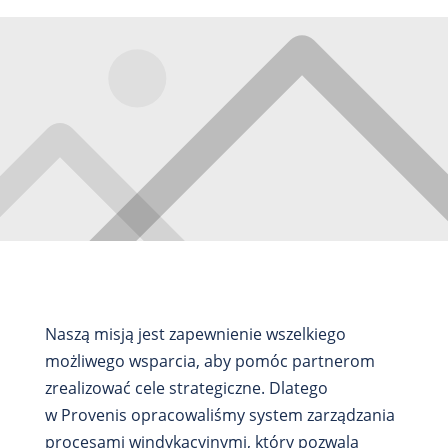
Naszą misją jest zapewnienie wszelkiego
możliwego wsparcia, aby pomóc partnerom
zrealizować cele strategiczne. Dlatego
w Provenis opracowaliśmy system zarządzania
procesami windykacyjnymi, który pozwala