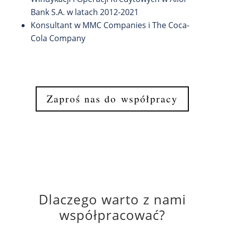
Bank S.A. w latach 2012-2021
Konsultant w MMC Companies i The Coca-
Cola Company
Zaproś nas do współpracy
Dlaczego warto z nami
współpracować?