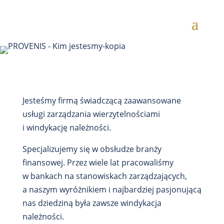
Jesteśmy firmą świadczącą zaawansowane
usługi zarządzania wierzytelnościami
i windykację należności.
Specjalizujemy się w obsłudze branży
finansowej. Przez wiele lat pracowaliśmy
w bankach na stanowiskach zarządzających,
a naszym wyróżnikiem i najbardziej pasjonującą
nas dziedziną była zawsze windykacja
należności.