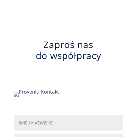
Zaproś nas
do współpracy