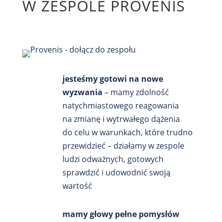
W ZESPOLE PROVENIS
jesteśmy gotowi na nowe
wyzwania
– mamy zdolność
natychmiastowego reagowania
na zmianę i wytrwałego dążenia
do celu w warunkach, które trudno
przewidzieć – działamy w zespole
ludzi odważnych, gotowych
sprawdzić i udowodnić swoją
wartość
mamy głowy pełne pomysłów