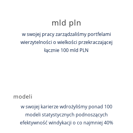
mld pln
w swojej pracy zarządzaliśmy portfelami
wierzytelności o wielkości przekraczającej
łącznie 100 mld PLN
modeli
w swojej karierze wdrożyliśmy ponad 100
modeli statystycznych podnoszących
efektywność windykacji o co najmniej 40%