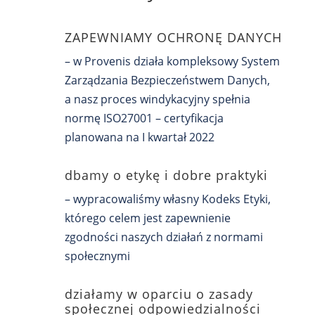
ZAPEWNIAMY OCHRONĘ DANYCH
– w Provenis działa kompleksowy System
Zarządzania Bezpieczeństwem Danych,
a nasz proces windykacyjny spełnia
normę ISO27001 – certyfikacja
planowana na I kwartał 2022
dbamy o etykę i dobre praktyki
– wypracowaliśmy własny Kodeks Etyki,
którego celem jest zapewnienie
zgodności naszych działań z normami
społecznymi
działamy w oparciu o zasady
społecznej odpowiedzialności